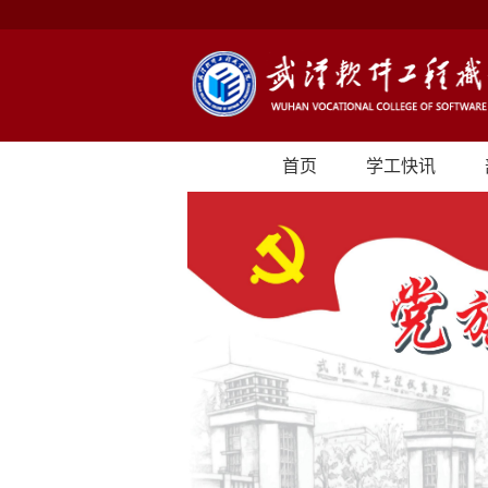
首页
学工快讯