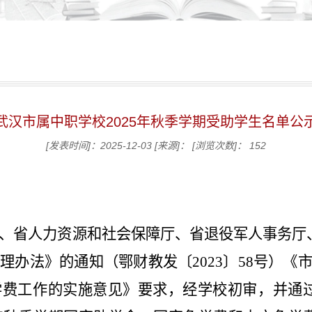
武汉市属中职学校2025年秋季学期受助学生名单公
[发表时间]：2025-12-03
[来源]：
[浏览次数]：
152
、省人力资源和社会保障厅、省退役军人事务厅
办法》的通知（鄂财教发〔2023〕58号）
《市
学费工作的实施意见》
要求，经学校初审，并通