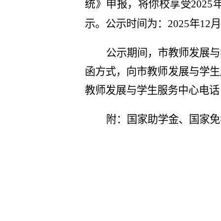
统》申报，将你校享受20
25
示。公示时间为：2025年
12
月
公示期间，市教师发展与
函方式，向市教师发展与学生
教师发展与学生服务中心电话：8
附：国家助学金、国家免