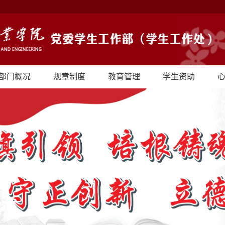
部门概况
规章制度
教育管理
学生资助