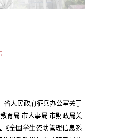
示
、省人民政府征兵办公室关于
教育局 市人事局 市财政局关
过《全国学生资助管理信息系