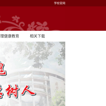
学校官网
心理健康教育
相关下载