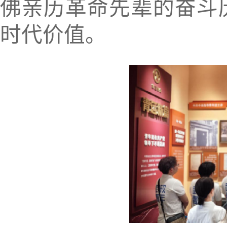
佛亲历革命先辈的奋斗
时代价值。