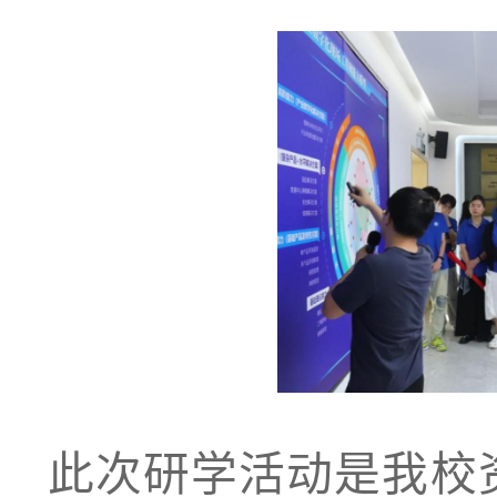
此次研学活动是我校