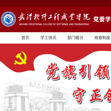
首页
学工快讯
部门概况
规章制度