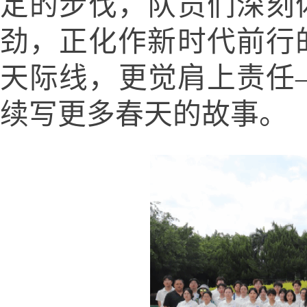
定的步伐，队员们深刻
劲，正化作新时代前行
天际线，更觉肩上责任
续写更多春天的故事。