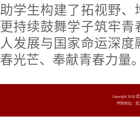
助学生构建了拓视野、
更持续鼓舞学子筑牢青
人发展与国家命运深度
春光芒、奉献青春力量
Copyright 20
学院地址：武汉