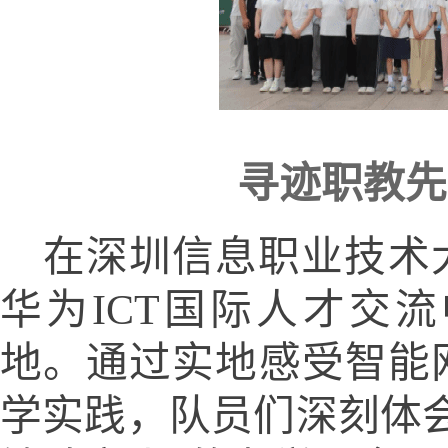
寻迹职教先
在深圳信息职业技术
华为ICT国际人才交
地。通过实地感受智能
学实践，队员们深刻体