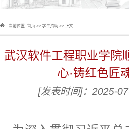
当前位置:
首页
>>
学生资助
>> 正文
武汉软件工程职业学院顺
心·铸红色匠
[发表时间]：2025-07