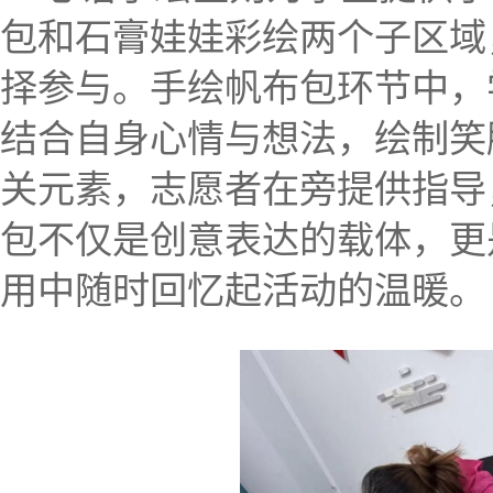
包和石膏娃娃彩绘两个子区域
择参与。手绘帆布包环节中，
结合自身心情与想法，绘制笑
关元素，志愿者在旁提供指导
包不仅是创意表达的载体，更
用中随时回忆起活动的温暖。