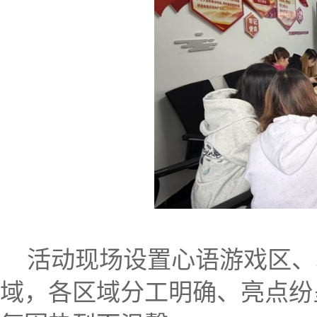
活动现场设置心语游戏区、
域，各区域分工明确、亮点纷