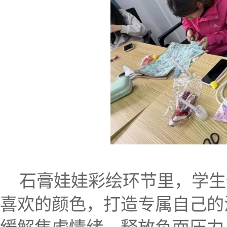
石膏娃娃彩绘环节里，学生
喜欢的颜色，打造专属自己的