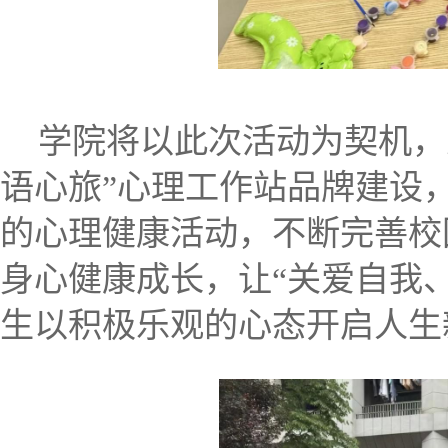
学院将以此次活动为契机，
语心旅”心理工作站品牌建设
的心理健康活动，不断完善校
身心健康成长，让“关爱自我
生以积极乐观的心态开启人生