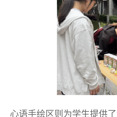
心语手绘区则为学生提供了