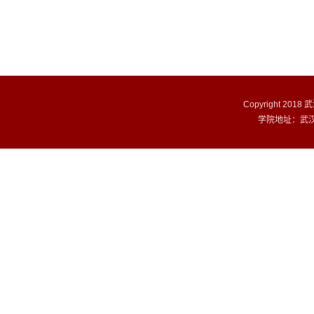
Copyright 201
学院地址：武汉