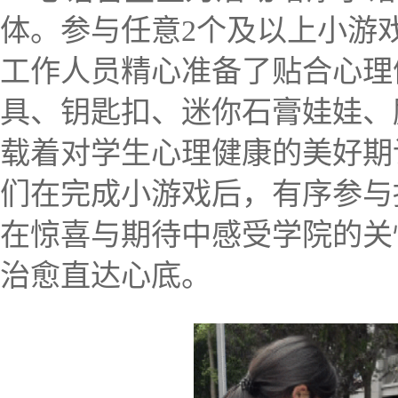
体。参与任意2个及以上小游
工作人员精心准备了贴合心理
具、钥匙扣、迷你石膏娃娃、
载着对学生心理健康的美好期
们在完成小游戏后，有序参与
在惊喜与期待中感受学院的关
治愈直达心底。