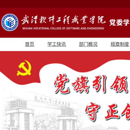
首页
学工快讯
部门概况
规章制度