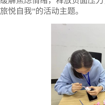
缓解焦虑情绪，释放负面压力
旅悦自我”的活动主题。