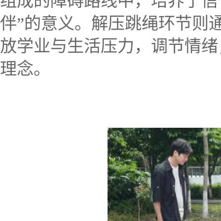
组成的障碍路线中，培养了信
伴”的意义。解压跳绳环节则
放学业与生活压力，调节情绪
理念。