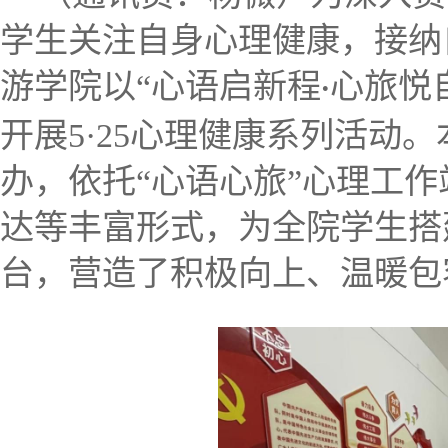
学生关注自身心理健康，接纳
游学院以“心语启新程
心旅悦
·
开展5·25心理健康系列活
动。
办，依托“心语心旅”心理工
达等丰富形式，为全院学生搭
台，营造了积极向上、温暖包