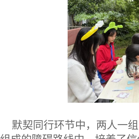
默契同行环节中，两人一组