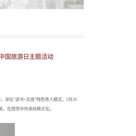
中国旅游日主题活动
，深化“读书+文旅”特色育人模式，5月20
之美，在感悟中传承经典文化。