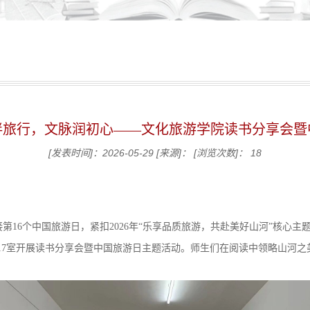
伴旅行，文脉润初心——文化旅游学院读书分享会暨
[发表时间]：2026-05-29
[来源]：
[浏览次数]：
18
16个中国旅游日，紧扣2026年“乐享品质旅游，共赴美好山河”核心主题
117室开展读书分享会暨中国旅游日主题活动。师生们在阅读中领略山河