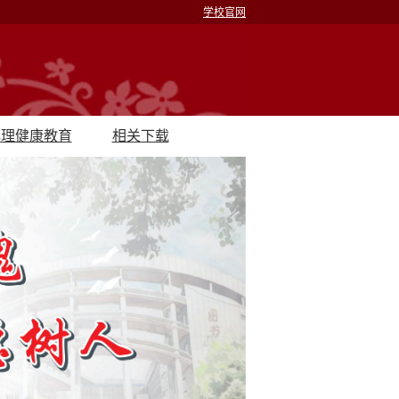
学校官网
心理健康教育
相关下载