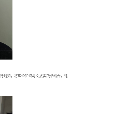
行践知，将理论知识与文旅实践
相结合
，锤