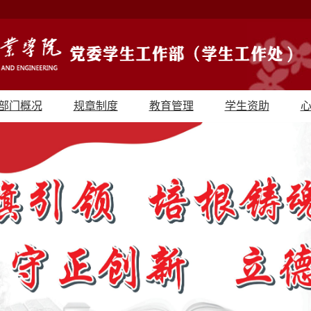
部门概况
规章制度
教育管理
学生资助