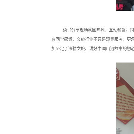
读书分享现场氛围热烈、互动频繁。同
有同学感慨，文旅行业不
只是
观景服务，更
加坚定了深耕文旅、讲好中国山河故事的初