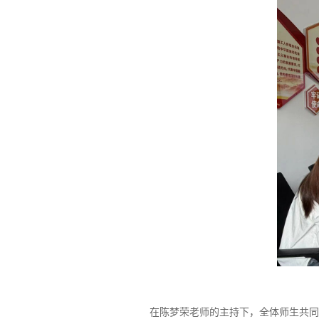
在陈梦荣老师的主持下
，全体师生共同