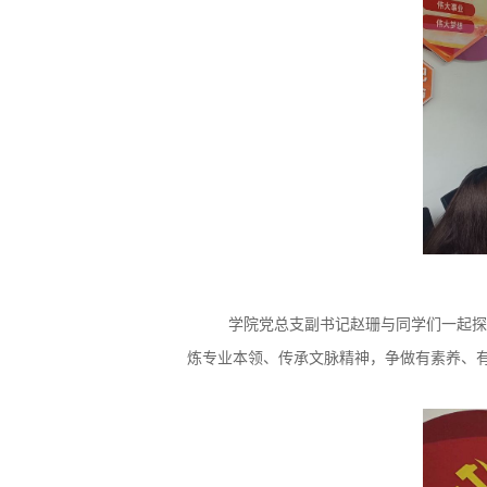
学院
党总支副书记赵珊与同学们一起探
炼专业本领、传承文脉精神，争做有素养、