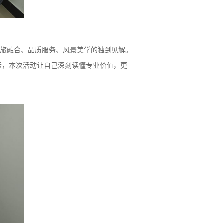
旅融合、品质服务、风景美学的独到见解。
示，本次活动让自己深刻读懂专业价值，更