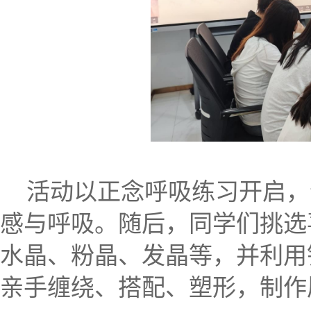
活动以正念呼吸练习开启
，
感与呼吸。随后，同学们挑选
水晶、粉晶、发晶等，并利用
亲手缠绕、搭配、塑形，制作