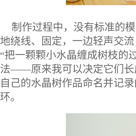
制作过程中，没有标准的模
地绕线、固定，一边轻声交流
“把一颗颗小水晶缠成树枝的
法——原来我可以决定它们长
自己的水晶树
作品命名并记录
环。