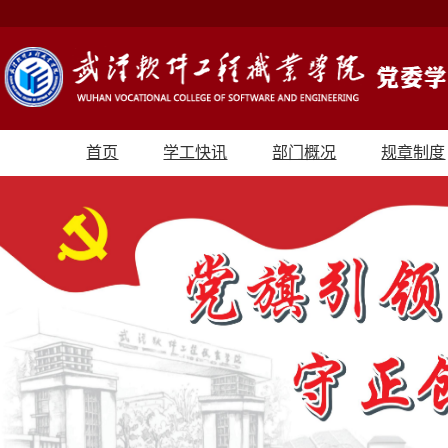
首页
学工快讯
部门概况
规章制度