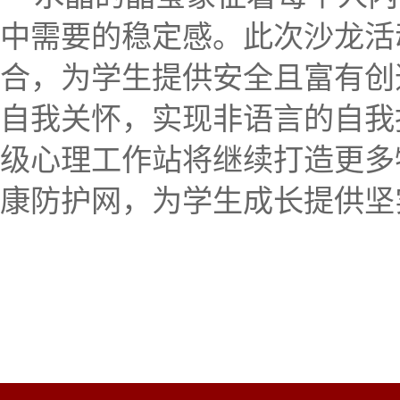
中需要的稳定感。
此次沙龙活
合，为学生提供安全且富有创
自我关怀，实现
非语言的自我
级心理工作站将继续打造更多
康防护网，为学生成长提供坚