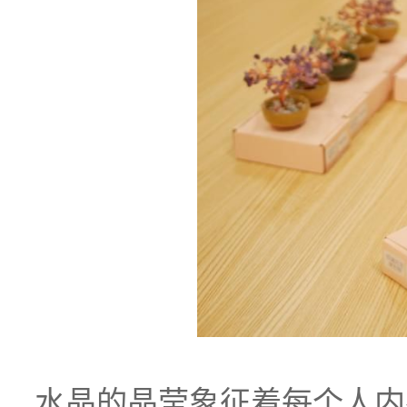
水晶的晶莹象征着每个人内