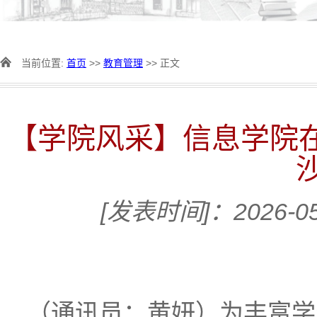
当前位置:
首页
>>
教育管理
>> 正文
【学院风采】信息学院在
[发表时间]：2026-05
（通讯员：黄妍）为丰富学