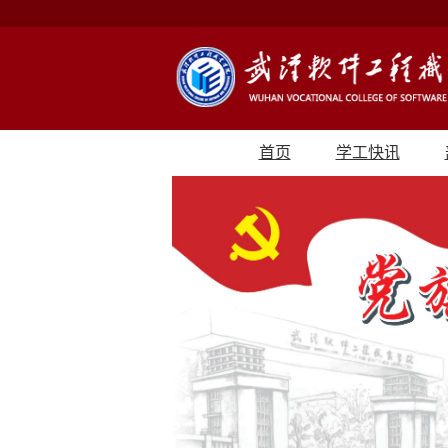
首页
学工快讯