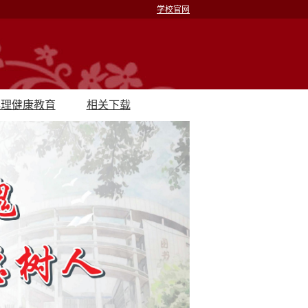
学校官网
心理健康教育
相关下载