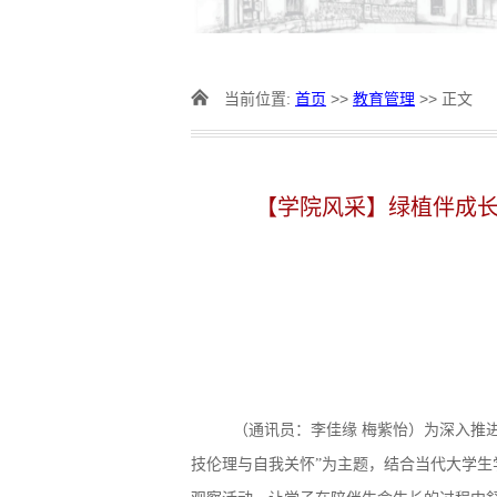
当前位置:
首页
>>
教育管理
>> 正文
【学院风采】绿植伴成长
（通讯员：李佳缘 梅紫怡）为深入推进
技伦理与自我关怀”为主题，结合当代大学生