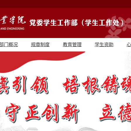
部门概况
规章制度
教育管理
学生资助