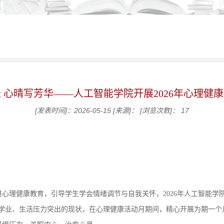
 心晴写芳华——人工智能学院开展2026年心理健
[发表时间]：2026-05-15
[来源]：
[浏览次数]：
17
心理健康教育，引导学生学会情绪调节与自我关怀，2026年人工智能学院
学业、生活压力突出的现状，在心理健康活动月期间，精心开展为期一个