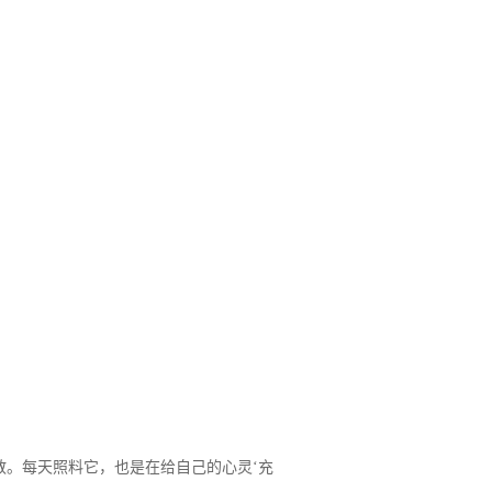
散。每天照料它，也是在给自己的心灵‘充