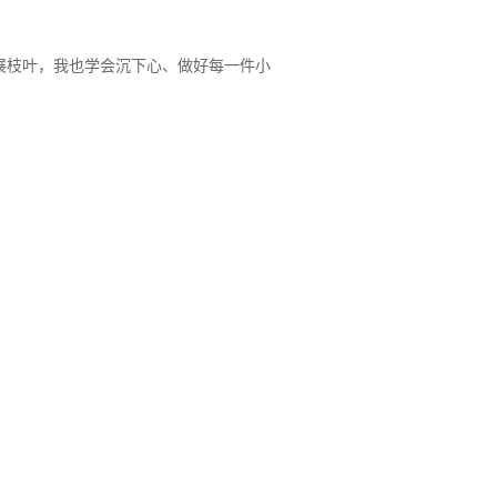
展枝叶，我也学会沉下心、做好每一件小