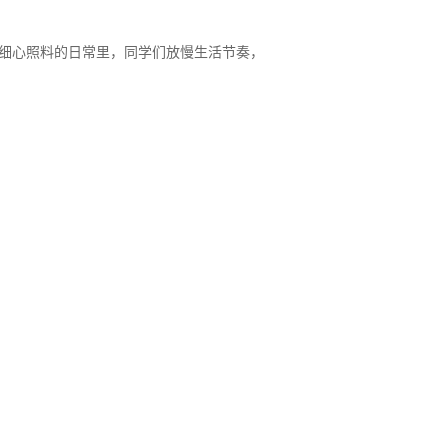
、细心照料的日常里，同学们放慢生活节奏，