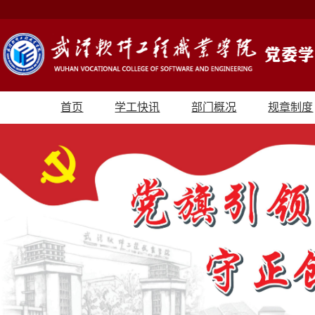
首页
学工快讯
部门概况
规章制度