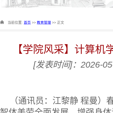
当前位置:
首页
>>
教育管理
>> 正文
【学院风采】计算机
[发表时间]：2026-05
（通讯员：江黎静 程曼）
智体美劳全面发展，增强身体