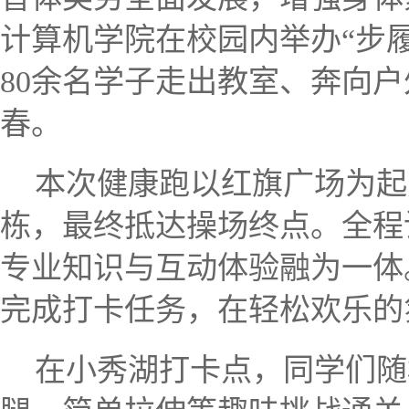
计算机学院在校园内举办“步
80余名学子走出教室、奔向
春。
本次健康跑以红旗广场为起
栋，最终抵达操场终点。全程
专业知识与互动体验融为一体
完成打卡任务，在轻松欢乐的
在小秀湖打卡点，同学们随