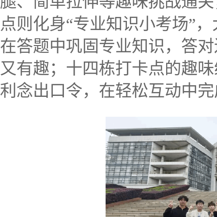
腿、简单拉伸等趣味挑战通关
点则化身“专业知识小考场”
在答题中巩固专业知识，答对
又有趣；十四栋打卡点的趣味
利念出口令，在轻松互动中完