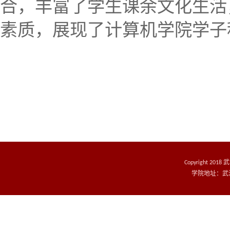
合，丰富了学生课余文化生活
素质，展现了计算机学院学子
Copyright 20
学院地址：武汉