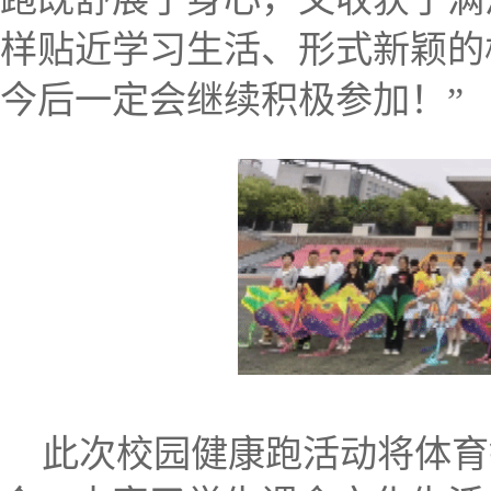
样贴近学习生活、形式新颖的
今后一定会继续积极参加！”
此次校园健康跑活动将体育