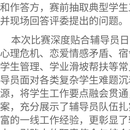
和作答方，赛前抽取典型学生
并现场回答评委提出的问题。
本次比赛深度贴合辅导员日
心理危机、恋爱情感矛盾、宿
学生管理、学业滑坡帮扶等常
导员面对各类复杂学生难题沉
源，将学生工作要点融会贯通
案，充分展示了辅导员队伍扎
富的一线工作经验，更彰显了