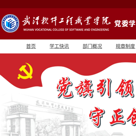
首页
学工快讯
部门概况
规章制度