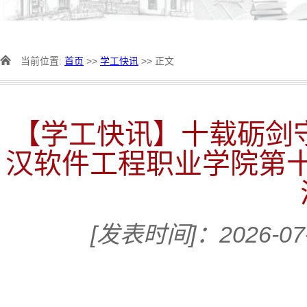
当前位置:
首页
>>
学工快讯
>> 正文
【学工快讯】十载砺剑守
汉软件工程职业学院第
[发表时间]：2026-07