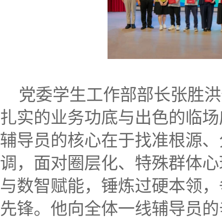
党委学生工作部部长张胜洪
扎实的业务功底与出色的临场
辅导员的核心在于找准根源、
调，面对圈层化、特殊群体心
与数智赋能，锤炼过硬本领，
先锋。他向全体一线辅导员的