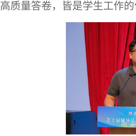
高质量答卷，皆是学生工作的