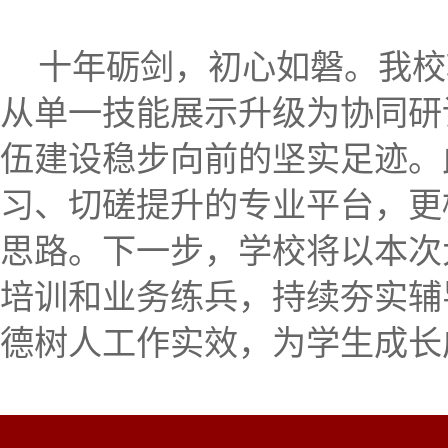
十年砺剑，初心如磐。我校
从单一技能展示升级为协同研
伍建设稳步向前的坚实足迹。
习、切磋提升的专业平台，更
思路。下一步，学校将以本次
培训和业务练兵，持续夯实辅
德树人工作实效，为学生成长