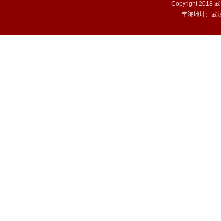
Copyright 201
学院地址：武汉