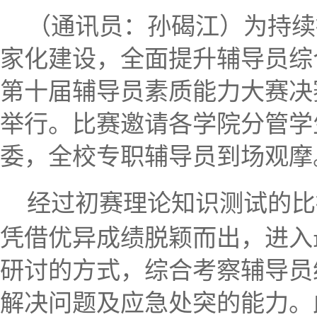
（通讯员：孙碣江）为持续
家化建设，全面提升辅导员综
第十届辅导员素质能力大赛决
举行。比赛邀请各学院分管学
委，全校专职辅导员到场观摩
经过初赛理论知识测试的比
凭借优异成绩脱颖而出，进入
研讨的方式，综合考察辅导员
解决问题及应急处突的能力。