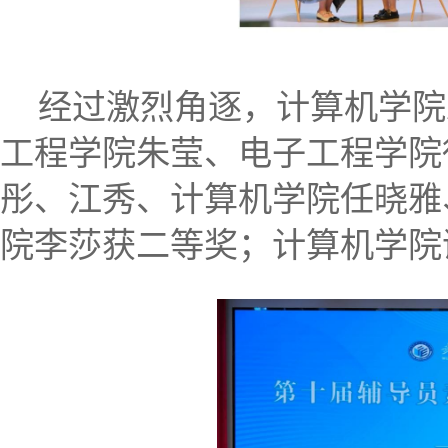
经过激烈角逐，计算机学院
工程学院朱莹、电子工程学院
彤、江秀、计算机学院任晓雅
院李莎获二等奖；计算机学院