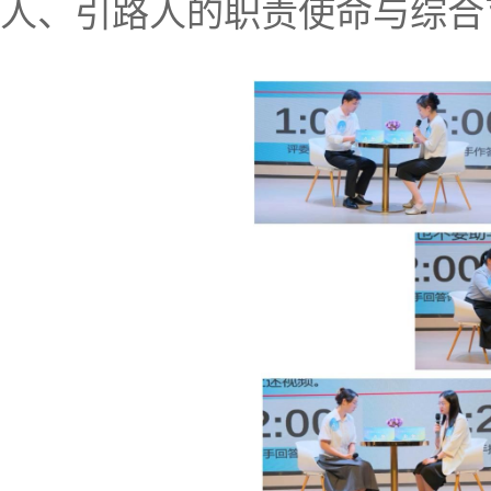
人、引路人的职责使命与综合