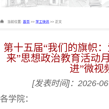
当前位置:
首页
>>
学工快讯
>> 正文
第十五届“我们的旗帜：
来”思想政治教育活动月
进”微视
[发表时间]：2026-06
各学院：