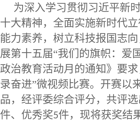
为深入学习贯彻习近平新
十大精神，全面实施新时代立
能力素养，树立科技报国志向
展第十五届“我们的旗帜：爱国
政治教育活动月的通知》要求
录奋进”微视频比赛。开赛以
品，经评委综合评分，共评选
件、优秀奖
件，现将获奖结
5