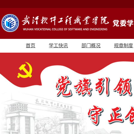
首页
学工快讯
部门概况
规章制度