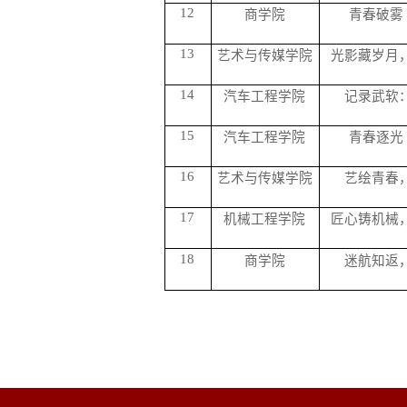
12
商学院
青春破雾
13
艺术与传媒学院
光影藏岁月
14
汽车工程学院
记录武软
15
汽车工程学院
青春逐光
16
艺术与传媒学院
艺绘青春
17
机械工程学院
匠心铸机械
18
商学院
迷航知返